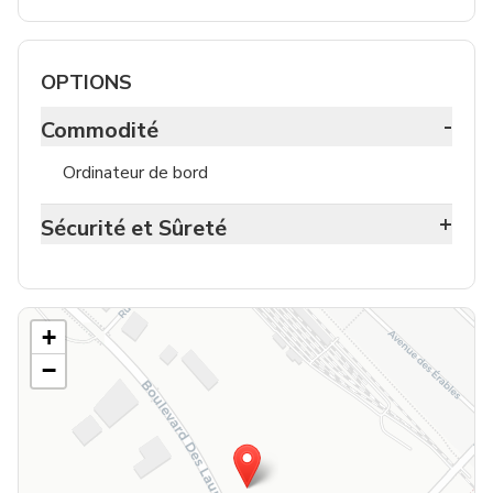
OPTIONS
-
Commodité
Ordinateur de bord
+
Sécurité et Sûreté
+
−