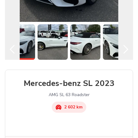
Mercedes-benz SL 2023
AMG SL 63 Roadster
2 602 km