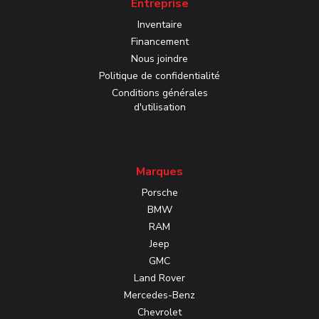
Entreprise
Inventaire
Financement
Nous joindre
Politique de confidentialité
Conditions générales
d'utilisation
Marques
Porsche
BMW
RAM
Jeep
GMC
Land Rover
Mercedes-Benz
Chevrolet