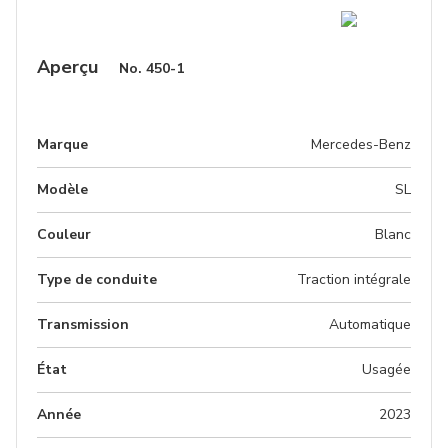
Aperçu
No.
450-1
Marque
Mercedes-Benz
Modèle
SL
Couleur
blanc
Type de conduite
Traction intégrale
Transmission
Automatique
État
Usagée
Année
2023