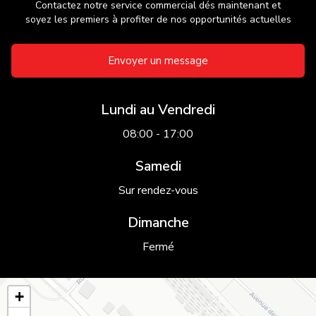
Contactez notre service commercial dés maintenant et
soyez les premiers à profiter de nos opportunités actuelles
Envoyer un message
Lundi au Vendredi
08:00 - 17:00
Samedi
Sur rendez-vous
Dimanche
Fermé
+